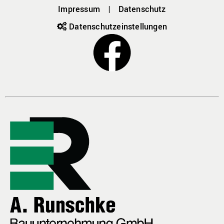
Impressum
|
Datenschutz
Datenschutz­einstellungen