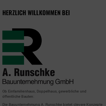
HERZLICH WILLKOMMEN BEI
Ob Einfamilienhaus, Doppelhaus, gewerbliche und
öffentliche Bauten:
Die Bauunternehmung A. Runschke bietet clevere Konzepte