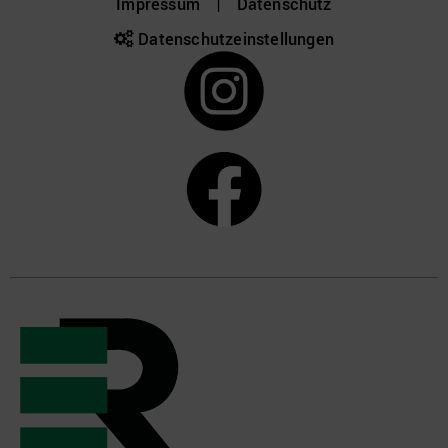
Impressum
|
Datenschutz
Datenschutz­einstellungen