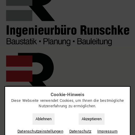
Cookie-Hinweis
Diese Webseite verwendet Cookies, um Ihnen die bestmögliche
Nutzererfahrung zu ermöglichen.
Ablehnen
Akzeptieren
Datenschutz­einstellungen
Datenschutz
Impressum