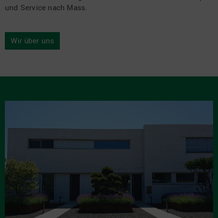
und Service nach Mass.
Wir über uns