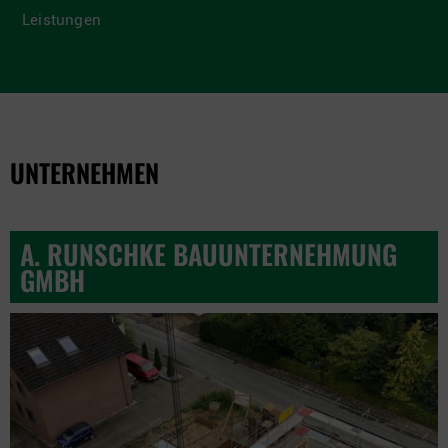
Leistungen
UNTERNEHMEN
A. RUNSCHKE BAUUNTERNEHMUNG
GMBH