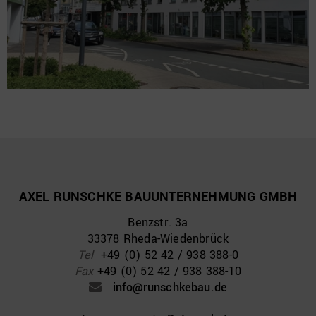
AXEL RUNSCHKE BAUUNTERNEHMUNG GMBH
Benzstr. 3a
33378 Rheda-Wiedenbrück
Tel
+49 (0) 52 42 / 938 388-0
Fax
+49 (0) 52 42 / 938 388-10
info@runschkebau.de