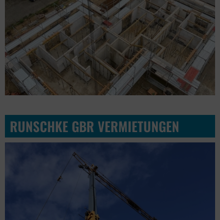
RUNSCHKE GBR VERMIETUNGEN